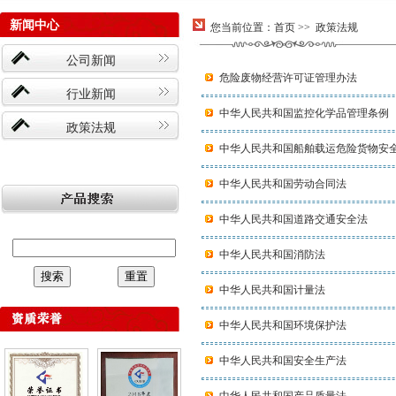
新闻中心
您当前位置：
首页
>> 政策法规
公司新闻
危险废物经营许可证管理办法
行业新闻
中华人民共和国监控化学品管理条例
政策法规
中华人民共和国船舶载运危险货物安
中华人民共和国劳动合同法
中华人民共和国道路交通安全法
中华人民共和国消防法
中华人民共和国计量法
中华人民共和国环境保护法
中华人民共和国安全生产法