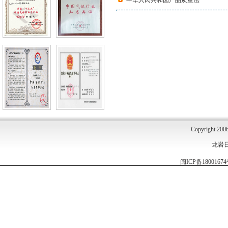
中华人民共和国产品质量法
Copyright 2006
龙岩
闽ICP备1800167