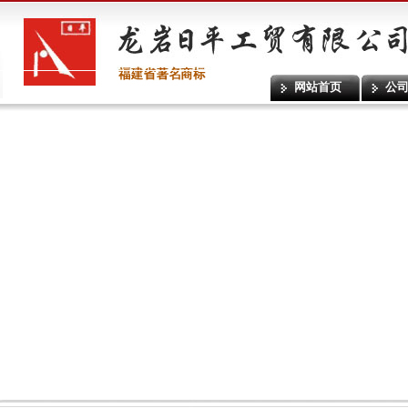
网站首页
公