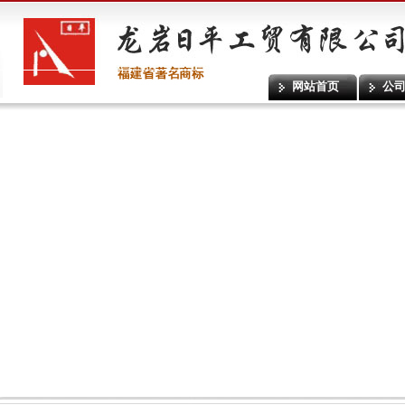
网站首页
公