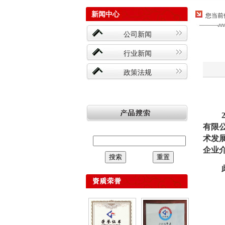
新闻中心
您当前
公司新闻
行业新闻
政策法规
有限
术发
企业