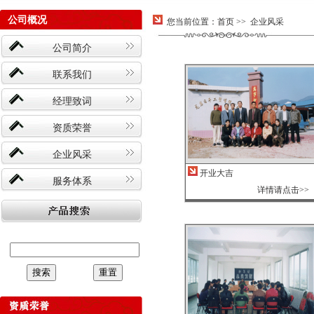
公司概况
您当前位置：
首页
>> 企业风采
公司简介
联系我们
经理致词
资质荣誉
企业风采
开业大吉
服务体系
详情请点击>>