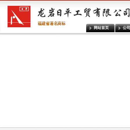
网站首页
公